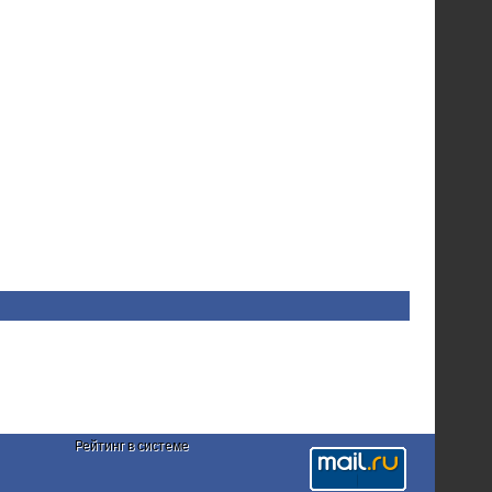
Рейтинг в системе