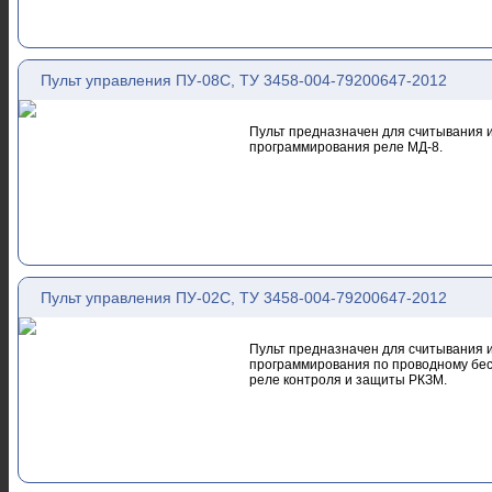
Пульт управления ПУ-08С, ТУ 3458-004-79200647-2012
Пульт предназначен для считывания
программирования реле МД-8.
Пульт управления ПУ-02С, ТУ 3458-004-79200647-2012
Пульт предназначен для считывания
программирования по проводному бес
реле контроля и защиты РКЗМ.