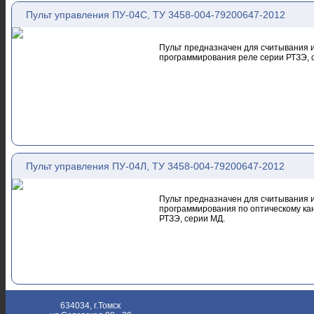
Пульт управления ПУ-04С, ТУ 3458-004-79200647-2012
Пульт предназначен для считывания
программирования реле серии РТЗЭ, 
Пульт управления ПУ-04Л, ТУ 3458-004-79200647-2012
Пульт предназначен для считывания
программирования по оптическому кан
РТЗЭ, серии МД.
634034, г.Томск