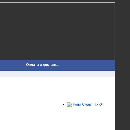
т
Оплата и доставка